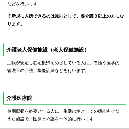
などを行います。
※新規に入所できるのは原則として、要介護３以上の方にな
ります。
介護老人保健施設（老人保健施設）
症状が安定し在宅復帰をめざしている人に、看護や医学的
管理下の介護、機能訓練などを行います。
介護医療院
長期療養を必要とする人に、生活の場としての機能もそな
えた施設で、医療と介護を一体的に行います。