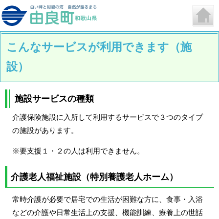
こんなサービスが利用できます（施
設）
施設サービスの種類
介護保険施設に入所して利用するサービスで３つのタイプ
の施設があります。
※要支援１・２の人は利用できません。
介護老人福祉施設（特別養護老人ホーム）
常時介護が必要で居宅での生活が困難な方に、食事・入浴
などの介護や日常生活上の支援、機能訓練、療養上の世話