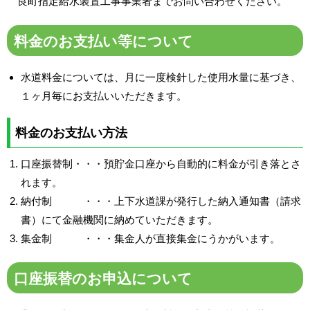
良町指定給水装置工事事業者までお問い合わせください。
料金のお支払い等について
水道料金については、月に一度検針した使用水量に基づき、
１ヶ月毎にお支払いいただきます。
料金のお支払い方法
口座振替制・・・預貯金口座から自動的に料金が引き落とさ
れます。
納付制 ・・・上下水道課が発行した納入通知書（請求
書）にて金融機関に納めていただきます。
集金制 ・・・集金人が直接集金にうかがいます。
口座振替のお申込について