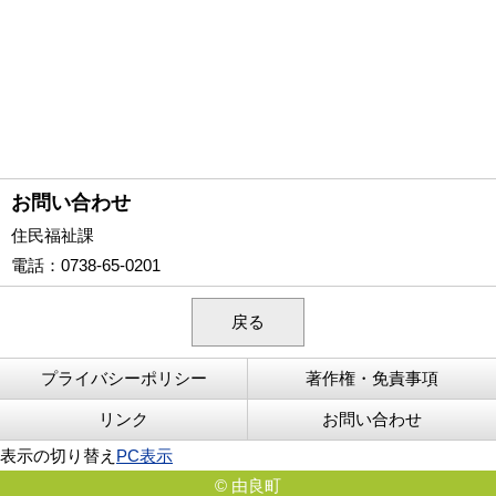
お問い合わせ
住民福祉課
電話
：0738-65-0201
戻る
プライバシーポリシー
著作権・免責事項
リンク
お問い合わせ
表示の切り替え
PC表示
© 由良町