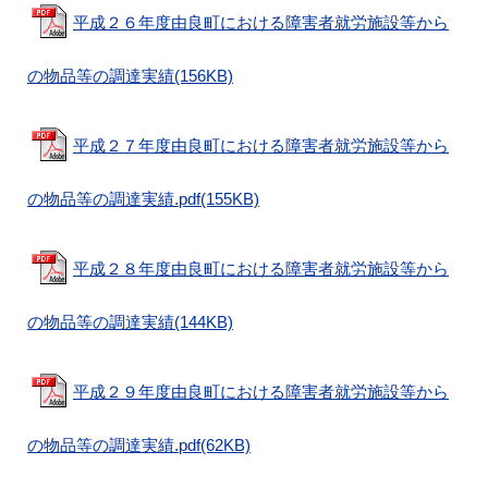
平成２６年度由良町における障害者就労施設等から
の物品等の調達実績(156KB)
平成２７年度由良町における障害者就労施設等から
の物品等の調達実績.pdf(155KB)
平成２８年度由良町における障害者就労施設等から
の物品等の調達実績(144KB)
平成２９年度由良町における障害者就労施設等から
の物品等の調達実績.pdf(62KB)