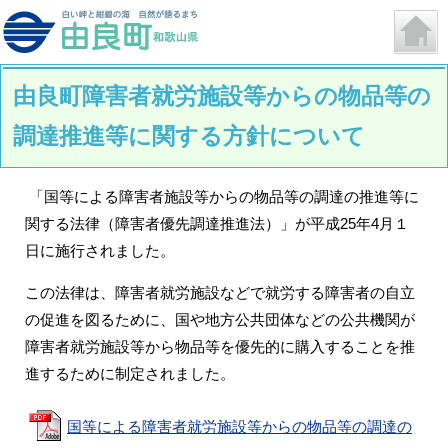
由良町障害者就労施設等からの物品等の
調達推進等に関する方針について
「国等による障害者施設等からの物品等の調達の推進等に
関する法律（障害者優先調達推進法）」が平成25年4月１
日に施行されました。
この法律は、障害者就労施設などで就労する障害者の自立
の促進を図るために、国や地方公共団体などの公共機関が
障害者就労施設等から物品等を優先的に購入することを推
進するために制定されました。
国等による障害者就労施設等からの物品等の調達の