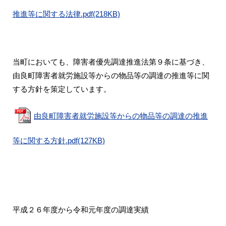
推進等に関する法律.pdf(218KB)
当町においても、障害者優先調達推進法第９条に基づき、
由良町障害者就労施設等からの物品等の調達の推進等に関
する方針を策定しています。
由良町障害者就労施設等からの物品等の調達の推進
等に関する方針.pdf(127KB)
平成２６年度から令和元年度の調達実績