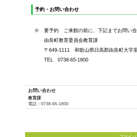
予約・お問い合わせ
※ 要予約 ご来館の前に、下記までお問い合
由良町教育委員会教育課
〒649-1111 和歌山県日高郡由良町大字里1
TEL 0738-65-1800
お問い合わせ
教育課
電話
：0738-65-1800
プライバ