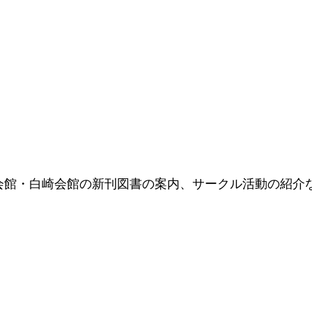
館・白崎会館の新刊図書の案内、サークル活動の紹介