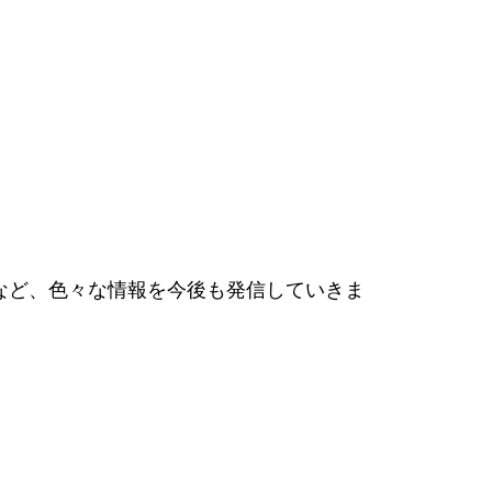
など、色々な情報を今後も発信していきま