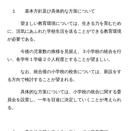
１ 基本方針及び具体的な方策について
望ましい教育環境については、生きる力を育むため
に、活気にあふれた学校生活を送ることができる教育環境
が必要である。
今後の児童数の推移を見据え、３小学校の統合を行
い、各学年１学級２０人程度とすることが望ましい。
なお、統合後の小学校の校舎については、新設をす
る方向で検討することが望まれる。
具体的な方策については、小学校の統合に関する委
員会を設置し、一年を目途に決定していくことが考えられ
る。