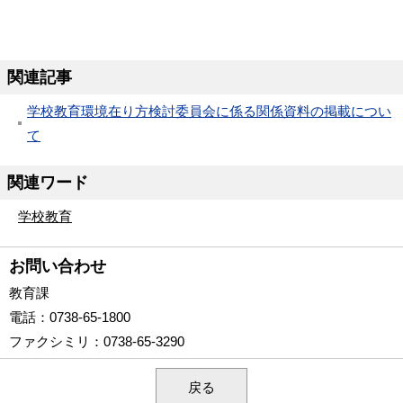
関連記事
学校教育環境在り方検討委員会に係る関係資料の掲載につい
て
関連ワード
学校教育
お問い合わせ
教育課
電話
：0738-65-1800
ファクシミリ
：0738-65-3290
戻る