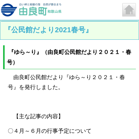
『公民館だより2021春号』
『ゆら～り』（由良町公民館だより２０２１・春
号）
由良町公民館だより『ゆら～り２０２１・春
号』を発行しました。
【主な記事の内容】
〇４月～６月の行事予定について