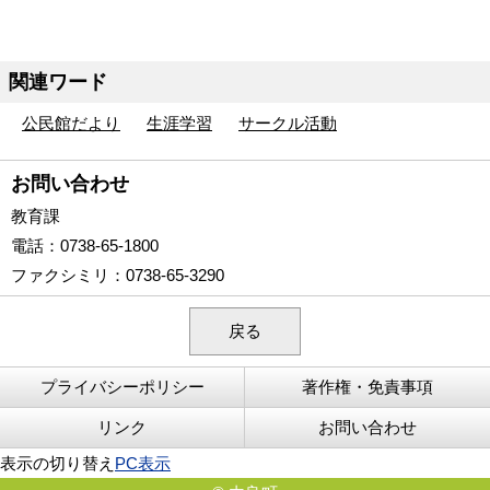
関連ワード
公民館だより
生涯学習
サークル活動
お問い合わせ
教育課
電話
：0738-65-1800
ファクシミリ
：0738-65-3290
戻る
プライバシーポリシー
著作権・免責事項
リンク
お問い合わせ
表示の切り替え
PC表示