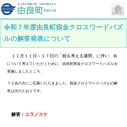
令和７年度由良町税金クロスワードパズ
ルの解答発表について
１１月１１日～１７日の「税を考える週間」に伴い、
税
について考えていただくために、由良町税金クロスワードパズルを
実施しましたところ、
７２名の方にご応募いただきました。
税金クロスワードパズルの解
答は次のとおりです。
解答：
ユラノスケ