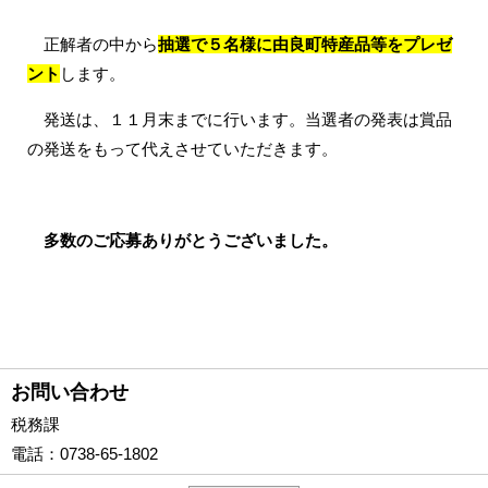
正解者の中から
抽選で５名様に由良町特産品等をプレゼ
ント
します。
発送は、１１月末までに行います。当選者の発表は賞品
の発送をもって代えさせていただきます。
多数のご応募ありがとうございました。
お問い合わせ
税務課
電話
：0738-65-1802