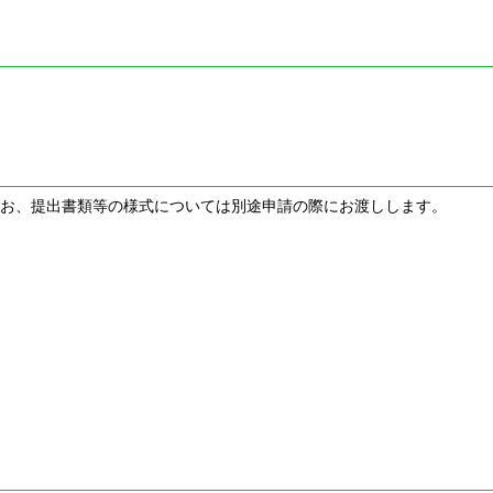
お、提出書類等の様式については別途申請の際にお渡しします。