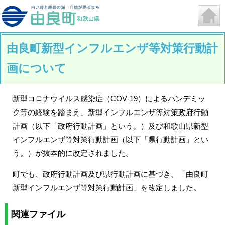
由良町新型インフルエンザ等対策行動計
画について
新型コロナウイルス感染症（COV‐19）によるパンデミッ
ク等の経験を踏まえ、新型インフルエンザ等対策政府行動
計画（以下「政府行動計画」という。）及び和歌山県新型
インフルエンザ等対策行動計画（以下「県行動計画」とい
う。）が抜本的に改定されました。
町でも、政府行動計画及び県行動計画に基づき、「由良町
新型インフルエンザ等対策行動計画」を改定しました。
関連ファイル