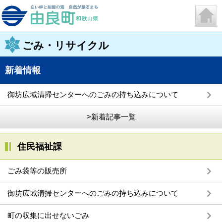
ごみ・リサイクル
新着情報
御坊広域清掃センターへのごみの持ち込みについて
>新着記事一覧
住民福祉課
ごみ袋等の販売所
御坊広域清掃センターへのごみの持ち込みについて
町の収集に出せないごみ