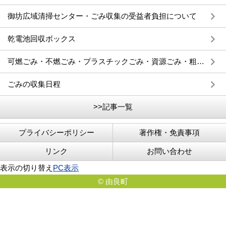
御坊広域清掃センター・ごみ収集の受益者負担について
乾電池回収ボックス
可燃ごみ・不燃ごみ・プラスチックごみ・資源ごみ・粗大ごみ
ごみの収集日程
>>記事一覧
プライバシーポリシー
著作権・免責事項
リンク
お問い合わせ
表示の切り替え
PC表示
© 由良町